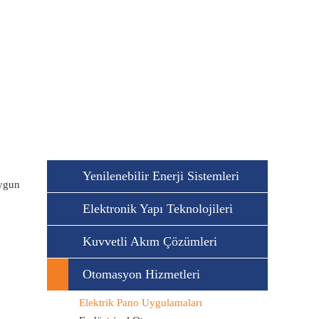
Yenilenebilir Enerji Sistemleri
uygun
Elektronik Yapı Teknolojileri
Kuvvetli Akım Çözümleri
Otomasyon Hizmetleri
Elektrik Pano Uygulamaları