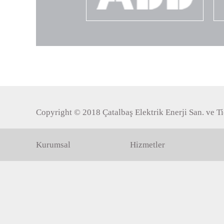
Copyright © 2018 Çatalbaş Elektrik Enerji San. ve Tic
Kurumsal
Hizmetler