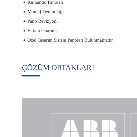
Kumando Panoları,
Montaj-Demontaj,
Pano Revizyon,
Bakım Onarım,
Özel Tasarım Sistem Panoları Bulunmaktadır.
ÇÖZÜM ORTAKLARI