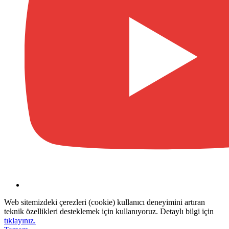
Web sitemizdeki çerezleri (cookie) kullanıcı deneyimini artıran
teknik özellikleri desteklemek için kullanıyoruz. Detaylı bilgi için
tıklayınız.