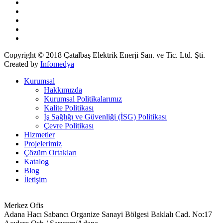
Copyright © 2018 Çatalbaş Elektrik Enerji San. ve Tic. Ltd. Şti.
Created by
Infomedya
Kurumsal
Hakkımızda
Kurumsal Politikalarımız
Kalite Politikası
İş Sağlığı ve Güvenliği (İSG) Politikası
Çevre Politikası
Hizmetler
Projelerimiz
Çözüm Ortakları
Katalog
Blog
İletişim
Merkez Ofis
Adana Hacı Sabancı Organize Sanayi Bölgesi Baklalı Cad. No:17